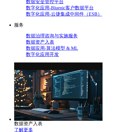
数据安全管控平台
数字化应用-Bluenic客户数据平台
数字化应用-云捷集成中间件（ESB）
服务
数据治理咨询与实施服务
数据资产入表
数据应用-算法模型 & ML
数字化应用开发
数据资产入表
了解更多